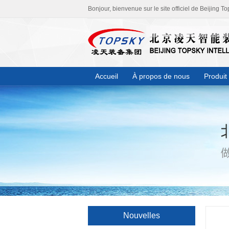
Bonjour, bienvenue sur le site officiel de Beijing To
Accueil
À propos de nous
Produit
Nouvelles