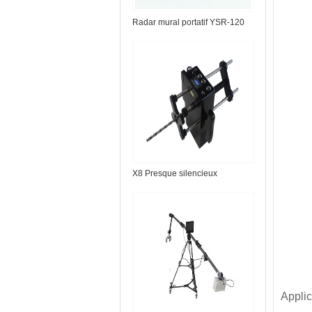
Radar mural portatif YSR-120
X8 Presque silencieux
Applic