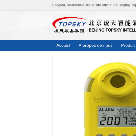
Bonjour, bienvenue sur le site officiel de Beijing To
Accueil
À propos de nous
Produit